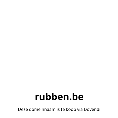
rubben.be
Deze domeinnaam is te koop via Dovendi