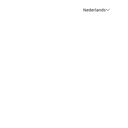
Nederlands