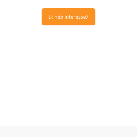
Ik heb interesse