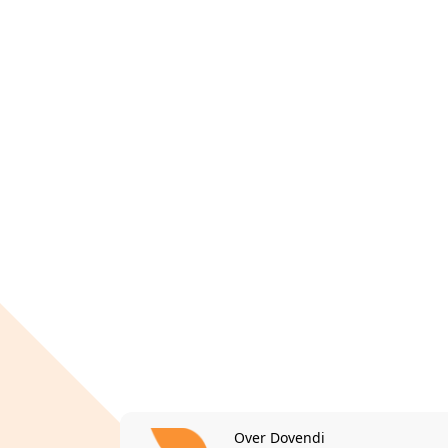
Over Dovendi